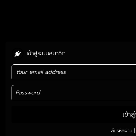
เข้าสู่ระบบสมาชิก
เข้าส
ลืมรหัสผ่าน