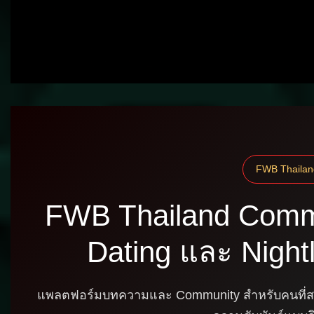
FWB Thailan
FWB Thailand Commu
Dating และ Night
แพลตฟอร์มบทความและ Community สำหรับคนที่สนใจ 
ความสัมพันธ์แบบ