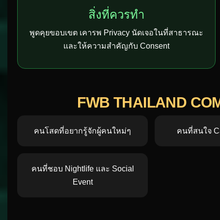
สิ่งที่ควรทำ
พูดคุยขอบเขต เคารพ Privacy นัดเจอในที่สาธารณะ
และให้ความสำคัญกับ Consent
FWB THAILAND COMM
คนโสดที่อยากรู้จักผู้คนใหม่ๆ
คนที่สนใจ C
คนที่ชอบ Nightlife และ Social
Event