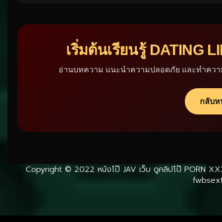
เริ่มต้นเรียนรู้ DATIN
อ่านบทความ แนะนำความปลอดภัย และทำความเ
กลับห
Copyright © 2022
หนังโป๊ JAV เว็บ ดูคลิปโป๊ PORN XX
fwbsext