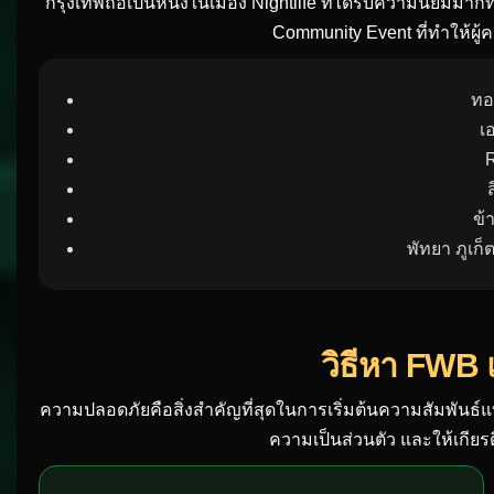
Community Event ที่ทำให้ผู้
ทอ
เ
ข้
พัทยา ภูเก็
วิธีหา FWB
ความปลอดภัยคือสิ่งสำคัญที่สุดในการเริ่มต้นความสัมพันธ์
ความเป็นส่วนตัว และให้เกียร