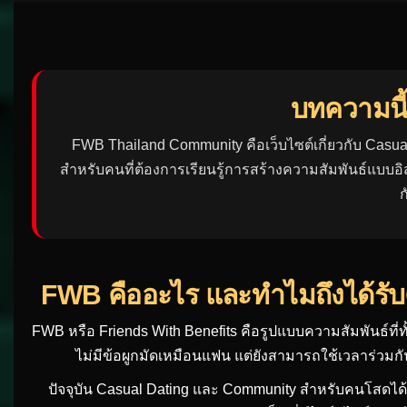
บทความนี้
FWB Thailand Community คือเว็บไซต์เกี่ยวกับ Casual
สำหรับคนที่ต้องการเรียนรู้การสร้างความสัมพันธ์แบบอิ
ก
FWB คืออะไร และทำไมถึงได้รั
FWB หรือ Friends With Benefits คือรูปแบบความสัมพันธ์ที่ท
ไม่มีข้อผูกมัดเหมือนแฟน แต่ยังสามารถใช้เวลาร่วมกั
ปัจจุบัน Casual Dating และ Community สำหรับคนโสดได