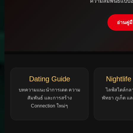
อ่านคู่มื
Dating Guide
Nightlife
บทความแนะนำการเดต ความ
ไลฟ์สไตล์กลา
สัมพันธ์ และการสร้าง
พัทยา ภูเก็ต แล
Connection ใหม่ๆ