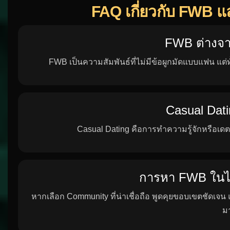
FAQ เกี่ยวกับ FWB
FWB ต่างจา
FWB เป็นความสัมพันธ์ที่ไม่มีข้อผูกมัดแบบแฟน แต่ท
Casual Dati
Casual Dating คือการทำความรู้จักหรือเดตก
การหา FWB ในไ
หากเลือก Community ที่น่าเชื่อถือ พูดคุยขอบเขตชัดเจ
ม