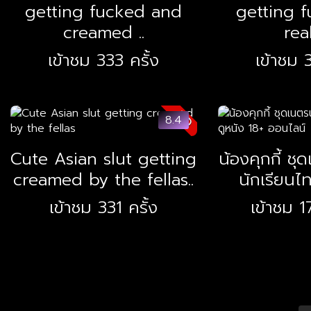
getting fucked and
getting f
creamed ..
real
เข้าชม 333 ครั้ง
เข้าชม 3
HD
8.4
Cute Asian slut getting
น้องคุกกี้ ชุ
creamed by the fellas..
นักเรียนไท
เข้าชม 331 ครั้ง
เข้าชม 1