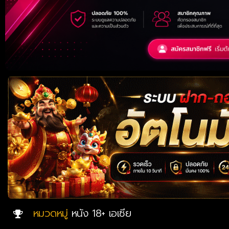
หมวดหมู่
หนัง 18+ เอเซีย