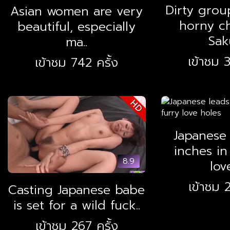
Dirty grou
Asian women are very
horny c
beautiful, especially
Saku
ma..
เข้าชม 3
เข้าชม 742 ครั้ง
HD
Japanese 
inches in
8.9
love
เข้าชม 2
Casting Japanese babe
is set for a wild fuck..
เข้าชม 267 ครั้ง