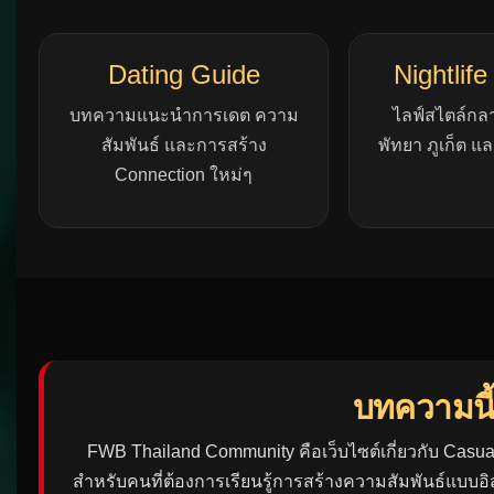
อ่านคู่มื
Dating Guide
Nightlife
บทความแนะนำการเดต ความ
ไลฟ์สไตล์กลา
สัมพันธ์ และการสร้าง
พัทยา ภูเก็ต แล
Connection ใหม่ๆ