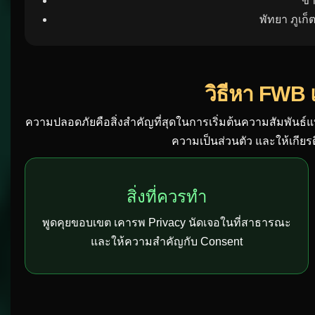
ทอ
เ
ข้
พัทยา ภูเก็
วิธีหา FWB
ความปลอดภัยคือสิ่งสำคัญที่สุดในการเริ่มต้นความสัมพันธ์
ความเป็นส่วนตัว และให้เกียร
สิ่งที่ควรทำ