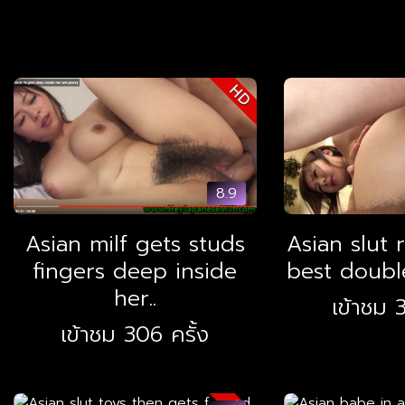
HD
8.9
Asian milf gets studs
Asian slut 
fingers deep inside
best double
her..
เข้าชม 3
เข้าชม 306 ครั้ง