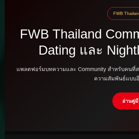
FWB Thailan
FWB Thailand Commu
Dating และ Night
แพลตฟอร์มบทความและ Community สำหรับคนที่สนใจ 
ความสัมพันธ์แบบ